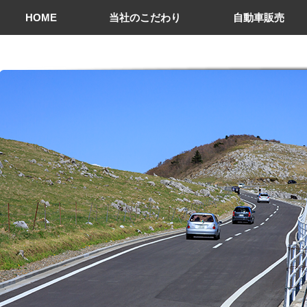
HOME
当社のこだわり
自動車販売