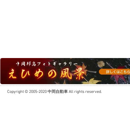
Copyright © 2005-2020 中岡自動車 All rights reserved.