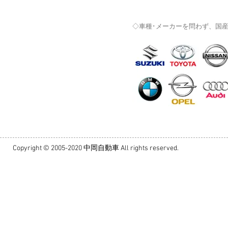
◇車種･メーカーを問わず、国
Copyright © 2005-2020 中岡自動車 All rights reserved.