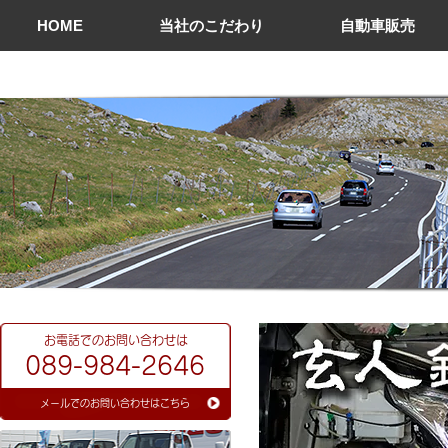
HOME
当社のこだわり
自動車販売
​お電話でのお問い合わせは
089-984-2646
​メールでのお問い合わせはこちら