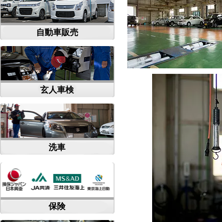
自動車販売
玄人車検
洗車
保険