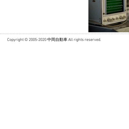
Copyright © 2005-2020 中岡自動車 All rights reserved.