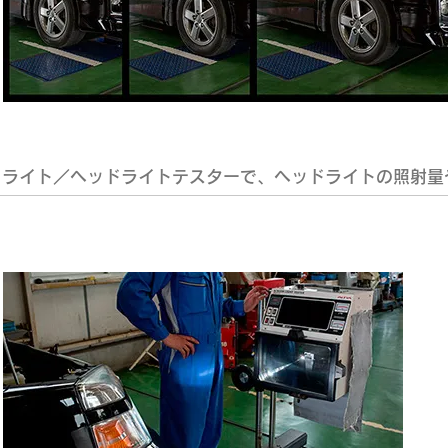
ライト／ヘッドライトテスターで、ヘッドライトの照射量