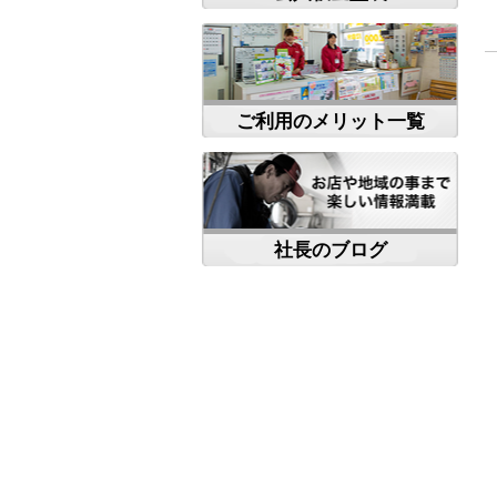
ご利用のメリット一覧
社長のブログ