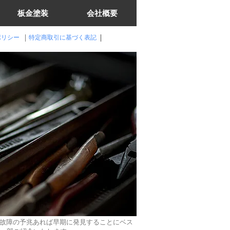
板金塗装
会社概要
ポリシー
特定商取引に基づく表記
故障の予兆あれば早期に発見することにベス