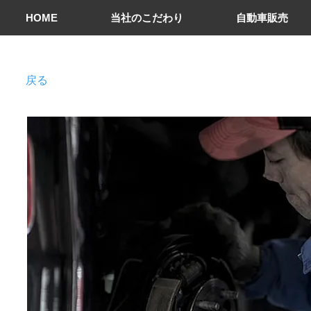
HOME
当社のこだわり
自動車販売
​戻る