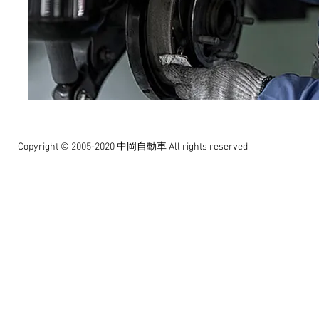
Copyright © 2005-2020 中岡自動車 All rights reserved.